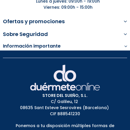
Lunes a jueves: 09:00h - 19:00h
Viernes: 09:00h - 15:00h
Ofertas y promociones
Sobre Seguridad
Información importante
STORE DEL SUEÑO, S.L.
C/ Galileu, 12
08635 Sant Esteve Sesrovires (Barcelona)
CIF B88541230
Ponemos a tu disposición múltiples formas de