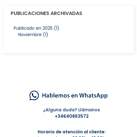
PUBLICACIONES ARCHIVADAS
Publicado en 2025 (1)
Noviembre (1)
¿Alguna duda? Llámanos
+34
640863572
Horario de atención al cliente: