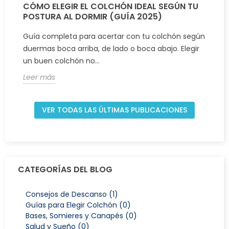
CÓMO ELEGIR EL COLCHÓN IDEAL SEGÚN TU
POSTURA AL DORMIR (GUÍA 2025)
Guía completa para acertar con tu colchón según
duermas boca arriba, de lado o boca abajo. Elegir
un buen colchón no...
Leer más
VER TODAS LAS ÚLTIMAS PUBLICACIONES
CATEGORÍAS DEL BLOG
Consejos de Descanso (1)
Guías para Elegir Colchón (0)
Bases, Somieres y Canapés (0)
Salud y Sueño (0)