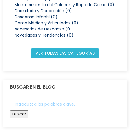
Mantenimiento del Colchón y Ropa de Cama (0)
Dormitorio y Decoración (0)
Descanso Infantil (0)
Gama Médica y Articuladas (0)
Accesorios de Descanso (0)
Novedades y Tendencias (0)
VER TODAS LAS CATEGORÍAS
BUSCAR EN EL BLOG