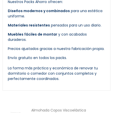
Nuestros Packs Ahorro ofrecen:
Diseños modernos y combinados
para una estética
uniforme.
Materiales resistentes
pensados para un uso diario.
Muebles fáciles de montar
y con acabados
duraderos.
Precios ajustados gracias a nuestra fabricación propia.
Envío gratuito en todos los packs.
La forma más práctica y económica de renovar tu
dormitorio o comedor con conjuntos completos y
perfectamente coordinados.
Almohada Copos Viscoelástica