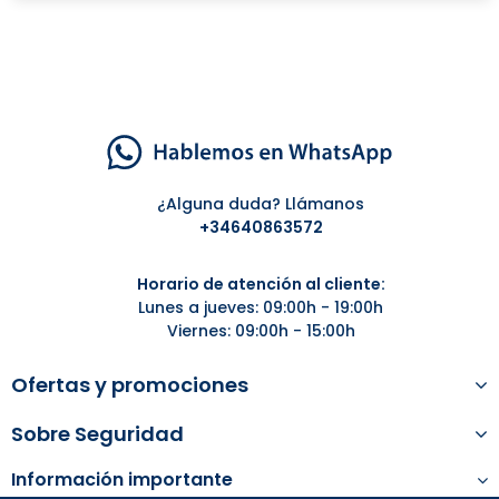
¿Alguna duda? Llámanos
+34
640863572
Horario de atención al cliente:
Lunes a jueves: 09:00h - 19:00h
Viernes: 09:00h - 15:00h
Ofertas y promociones
Sobre Seguridad
Información importante