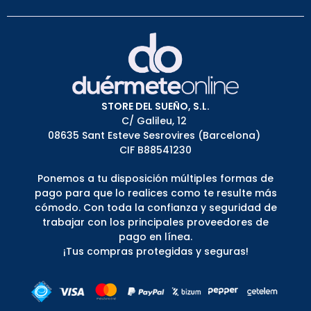
STORE DEL SUEÑO, S.L.
C/ Galileu, 12
08635 Sant Esteve Sesrovires (Barcelona)
CIF B88541230
Ponemos a tu disposición múltiples formas de
pago para que lo realices como te resulte más
cómodo. Con toda la confianza y seguridad de
trabajar con los principales proveedores de
pago en línea.
¡Tus compras protegidas y seguras!