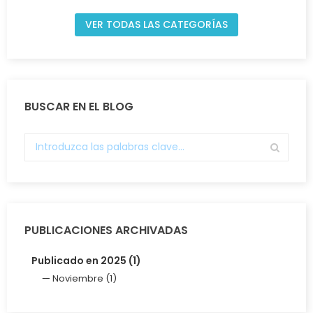
VER TODAS LAS CATEGORÍAS
BUSCAR EN EL BLOG
PUBLICACIONES ARCHIVADAS
Publicado en 2025 (1)
Noviembre (1)