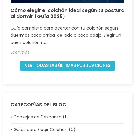
Cómo elegir el colchón ideal según tu postura
al dormir (Guía 2025)
Guía completa para acertar con tu colchón según
duermas boca arriba, de lado o boca abajo. Elegir un
buen colchón no...
Leer más
VER TODAS LAS ÚLTIMAS PUBLICACIONES
CATEGORÍAS DEL BLOG
Consejos de Descanso (1)
Guías para Elegir Colchón (0)