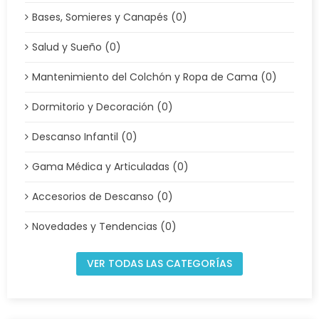
Bases, Somieres y Canapés (0)
Salud y Sueño (0)
Mantenimiento del Colchón y Ropa de Cama (0)
Dormitorio y Decoración (0)
Descanso Infantil (0)
Gama Médica y Articuladas (0)
Accesorios de Descanso (0)
Novedades y Tendencias (0)
VER TODAS LAS CATEGORÍAS