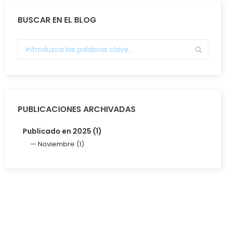
BUSCAR EN EL BLOG
PUBLICACIONES ARCHIVADAS
Publicado en 2025 (1)
Noviembre (1)