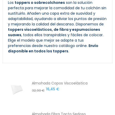
Los
toppers o sobrecolchones
son la solución
perfecta para mejorar la comodidad de tu colchón sin
sustituirlo. Añaden una capa extra de suavidad y
adaptabilidad, ayudando a aliviar los puntos de presión
y mejorando la calidad del descanso. Disponemos de
toppers viscoelásticos, de fibra y espumaciones
suaves
, todos ellos transpirables y fáciles de colocar.
Elige el modelo que mejor se adapte a tus
preferencias desde nuestro catálogo online.
Envío
disponible en todos los toppers
.
Almohada Copos Viscoelástica
16,45 €
32,90 €
Almohada Fibra Tacto Sedoso