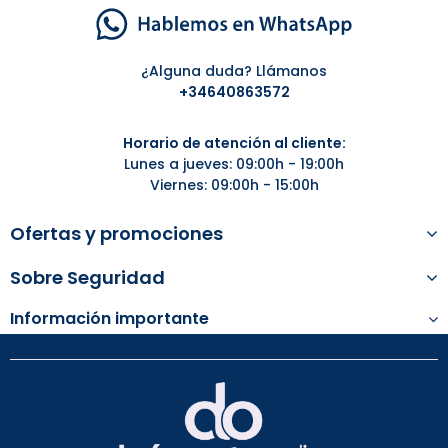
¿Alguna duda? Llámanos
+34
640863572
Horario de atención al cliente:
Lunes a jueves: 09:00h - 19:00h
Viernes: 09:00h - 15:00h
Ofertas y promociones
Sobre Seguridad
Información importante