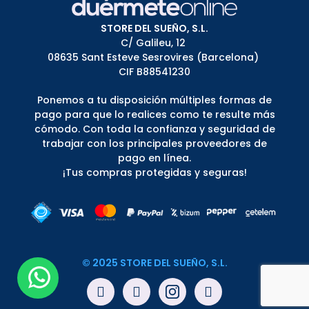
STORE DEL SUEÑO, S.L.
C/ Galileu, 12
08635 Sant Esteve Sesrovires (Barcelona)
CIF B88541230
Ponemos a tu disposición múltiples formas de
pago para que lo realices como te resulte más
cómodo. Con toda la confianza y seguridad de
trabajar con los principales proveedores de
pago en línea.
¡Tus compras protegidas y seguras!
© 2025 STORE DEL SUEÑO, S.L.