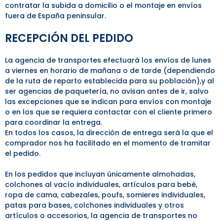
contratar la subida a domicilio o el montaje en envíos
fuera de España peninsular.
RECEPCIÓN DEL PEDIDO
La agencia de transportes efectuará los envíos de lunes
a viernes en horario de mañana o de tarde (dependiendo
de la ruta de reparto establecida para su población),y al
ser agencias de paquetería, no avisan antes de ir, salvo
las excepciones que se indican para envíos con montaje
o en los que se requiera contactar con el cliente primero
para coordinar la entrega.
En todos los casos, la dirección de entrega será la que el
comprador nos ha facilitado en el momento de tramitar
el pedido.
En los pedidos que incluyan únicamente almohadas,
colchones al vacío individuales, artículos para bebé,
ropa de cama, cabezales, poufs, somieres individuales,
patas para bases, colchones individuales y otros
artículos o accesorios, la agencia de transportes no