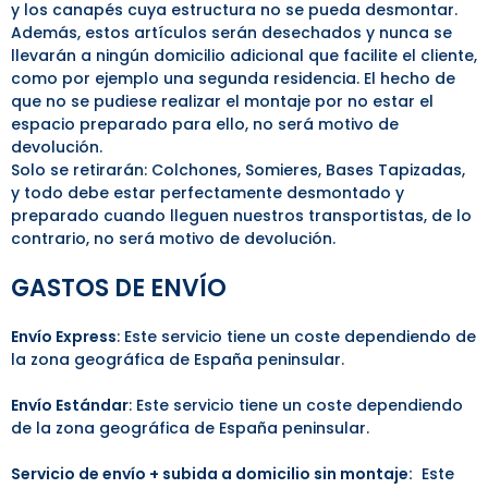
y los canapés cuya estructura no se pueda desmontar.
Además, estos artículos serán desechados y nunca se
llevarán a ningún domicilio adicional que facilite el cliente,
como por ejemplo una segunda residencia. El hecho de
que no se pudiese realizar el montaje por no estar el
espacio preparado para ello, no será motivo de
devolución.
Solo se retirarán: Colchones, Somieres, Bases Tapizadas,
y todo debe estar perfectamente desmontado y
preparado cuando lleguen nuestros transportistas, de lo
contrario, no será motivo de devolución.
GASTOS DE ENVÍO
Envío Express
: Este servicio tiene un coste dependiendo de
la zona geográfica de España peninsular.
Envío Estándar
: Este servicio tiene un coste dependiendo
de la zona geográfica de España peninsular.
Servicio de envío + subida a domicilio sin montaje:
Este