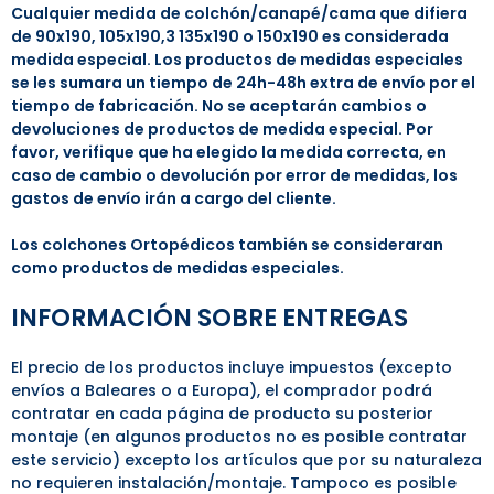
Cualquier medida de colchón/canapé/cama que difiera
de 90x190, 105x190,3 135x190 o 150x190 es considerada
medida especial. Los productos de medidas especiales
se les sumara un tiempo de 24h-48h extra de envío por el
tiempo de fabricación. No se aceptarán cambios o
devoluciones de productos de medida especial. Por
favor, verifique que ha elegido la medida correcta, en
caso de cambio o devolución por error de medidas, los
gastos de envío irán a cargo del cliente.
Los colchones Ortopédicos también se consideraran
como productos de medidas especiales.
INFORMACIÓN SOBRE ENTREGAS
El precio de los productos incluye impuestos (excepto
envíos a Baleares o a Europa), el comprador podrá
contratar en cada página de producto su posterior
montaje (en algunos productos no es posible contratar
este servicio) excepto los artículos que por su naturaleza
no requieren instalación/montaje. Tampoco es posible