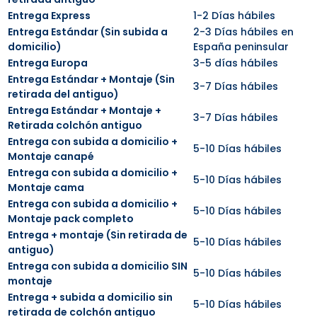
Entrega Express
1-2 Días hábiles
Entrega Estándar (Sin subida a
2-3 Días hábiles en
domicilio)
España peninsular
Entrega Europa
3-5 días hábiles
Entrega Estándar + Montaje (Sin
3-7 Días hábiles
retirada del antiguo)
Entrega Estándar + Montaje +
3-7 Días hábiles
Retirada colchón antiguo
Entrega con subida a domicilio +
5-10 Días hábiles
Montaje canapé
Entrega con subida a domicilio +
5-10 Días hábiles
Montaje cama
Entrega con subida a domicilio +
5-10 Días hábiles
Montaje pack completo
Entrega + montaje (Sin retirada de
5-10 Días hábiles
antiguo)
Entrega con subida a domicilio SIN
5-10 Días hábiles
montaje
Entrega + subida a domicilio sin
5-10 Días hábiles
retirada de colchón antiguo