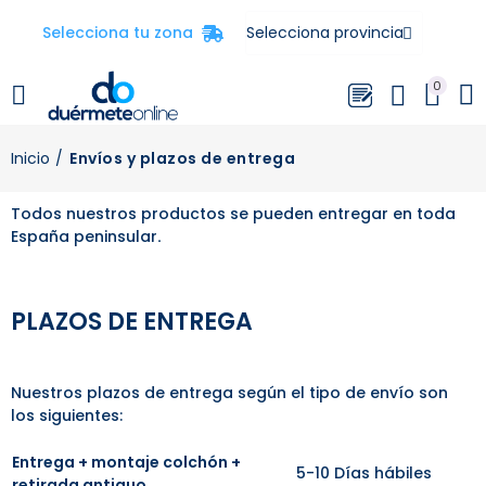
Selecciona tu zona
0
Inicio
Envíos y plazos de entrega
Todos nuestros productos se pueden entregar en toda
España peninsular
.
PLAZOS DE ENTREGA
Nuestros plazos de entrega según el tipo de envío son
los siguientes:
Entrega + montaje colchón +
5-10 Días hábiles
retirada antiguo