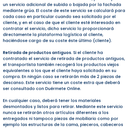
un servicio adicional de subida o bajada por la fachada
mediante grúa. El coste de este servicio se calculará para
cada caso en particular cuando sea solicitado por el
cliente, y en el caso de que el cliente esté interesado en
contratar el servicio, dicho servicio lo proporcionará
directamente la plataforma logística al cliente,
haciéndose cargo de su coste éste último (cliente).
Retirada de productos antiguos
. Si el cliente ha
contratado el servicio de retirada de productos antiguos,
el transportista también recogerá los productos viejos
equivalentes a los que el cliente haya solicitado en su
compra. En ningún caso se retirarán más de 2 piezas de
descanso. Este servicio tiene un coste extra que deberá
ser consultado con Duérmete Online.
En cualquier caso, deberá tener los materiales
desmontados y listos para retirar. Mediante este servicio
nunca se retirarán otros artículos diferentes a los
entregados ni tampoco piezas de mobiliario como por
ejemplo las estructuras de la cama, pieceros, cabeceros