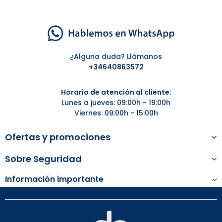
¿Alguna duda? Llámanos
+34
640863572
Horario de atención al cliente:
Lunes a jueves: 09:00h - 19:00h
Viernes: 09:00h - 15:00h
Ofertas y promociones
Sobre Seguridad
Información importante