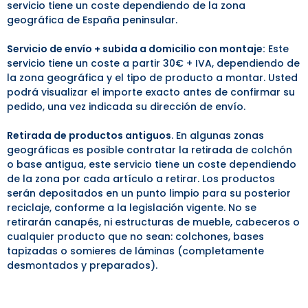
servicio tiene un coste dependiendo de la zona
geográfica de España peninsular.
Servicio de envío + subida a domicilio con montaje:
Este
servicio tiene un coste a partir 30€ + IVA, dependiendo de
la zona geográfica y el tipo de producto a montar. Usted
podrá visualizar el importe exacto antes de confirmar su
pedido, una vez indicada su dirección de envío.
Retirada de productos antiguos
. En algunas zonas
geográficas es posible contratar la retirada de colchón
o base antigua, este servicio tiene un coste dependiendo
de la zona por cada artículo a retirar. Los productos
serán depositados en un punto limpio para su posterior
reciclaje, conforme a la legislación vigente. No se
retirarán canapés, ni estructuras de mueble, cabeceros o
cualquier producto que no sean: colchones, bases
tapizadas o somieres de láminas (completamente
desmontados y preparados).