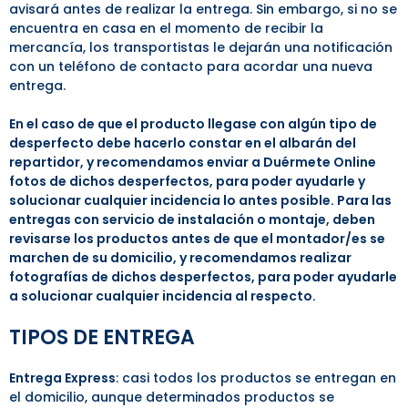
avisará antes de realizar la entrega. Sin embargo, si no se
encuentra en casa en el momento de recibir la
mercancía, los transportistas le dejarán una notificación
con un teléfono de contacto para acordar una nueva
entrega.
En el caso de que el producto llegase con algún tipo de
desperfecto debe hacerlo constar en el albarán del
repartidor, y recomendamos enviar a Duérmete Online
fotos de dichos desperfectos, para poder ayudarle y
solucionar cualquier incidencia lo antes posible. Para las
entregas con servicio de instalación o montaje, deben
revisarse los productos antes de que el montador/es se
marchen de su domicilio, y recomendamos realizar
fotografías de dichos desperfectos, para poder ayudarle
a solucionar cualquier incidencia al respecto.
TIPOS DE ENTREGA
Entrega Express
: casi todos los productos se entregan en
el domicilio, aunque determinados productos se