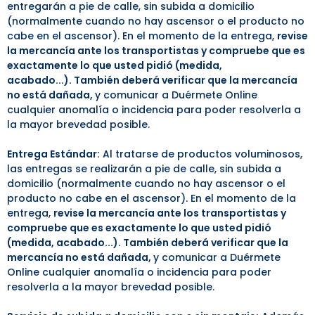
entregarán a pie de calle, sin subida a domicilio
(normalmente cuando no hay ascensor o el producto no
cabe en el ascensor). En el momento de la entrega,
revise
la mercancía ante los transportistas y compruebe que es
exactamente lo que usted pidió (medida,
acabado...).
También deberá verificar que la mercancía
no está dañada,
y comunicar a Duérmete Online
cualquier anomalía o incidencia para poder resolverla a
la mayor brevedad posible.
Entrega Estándar:
Al tratarse de productos voluminosos,
las entregas se realizarán a pie de calle, sin subida a
domicilio (normalmente cuando no hay ascensor o el
producto no cabe en el ascensor). En el momento de la
entrega,
revise la mercancía ante los transportistas y
compruebe que es exactamente lo que usted pidió
(medida, acabado...).
También deberá verificar que la
mercancía no está dañada,
y comunicar a Duérmete
Online cualquier anomalía o incidencia para poder
resolverla a la mayor brevedad posible.