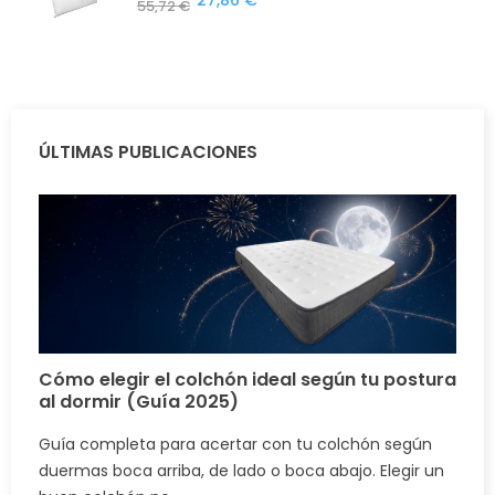
27,86 €
55,72 €
ÚLTIMAS PUBLICACIONES
Cómo elegir el colchón ideal según tu postura
al dormir (Guía 2025)
Guía completa para acertar con tu colchón según
duermas boca arriba, de lado o boca abajo. Elegir un