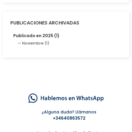
PUBLICACIONES ARCHIVADAS
Publicado en 2025 (1)
Noviembre (1)
¿Alguna duda? Llámanos
+34
640863572