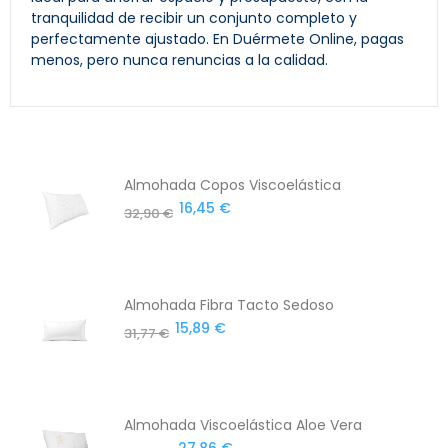
tranquilidad de recibir un conjunto completo y
perfectamente ajustado. En Duérmete Online, pagas
menos, pero nunca renuncias a la calidad.
Almohada Copos Viscoelástica
16,45 €
32,90 €
Almohada Fibra Tacto Sedoso
15,89 €
31,77 €
Almohada Viscoelástica Aloe Vera