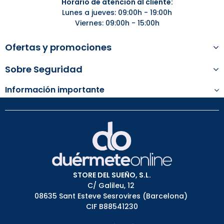
Horario de atención al cliente:
Lunes a jueves: 09:00h - 19:00h
Viernes: 09:00h - 15:00h
Ofertas y promociones
Sobre Seguridad
Información importante
STORE DEL SUEÑO, S.L.
C/ Galileu, 12
08635 Sant Esteve Sesrovires (Barcelona)
CIF B88541230