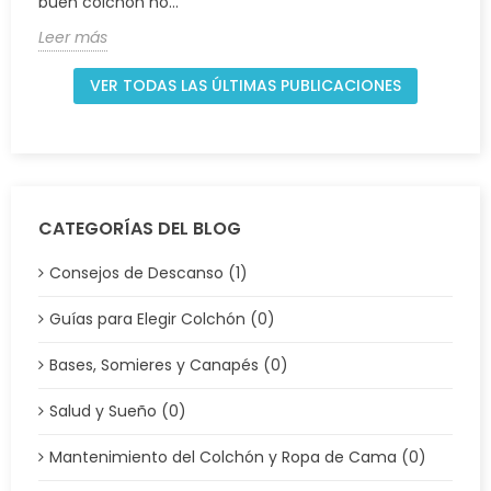
buen colchón no...
Leer más
VER TODAS LAS ÚLTIMAS PUBLICACIONES
CATEGORÍAS DEL BLOG
Consejos de Descanso (1)
Guías para Elegir Colchón (0)
Bases, Somieres y Canapés (0)
Salud y Sueño (0)
Mantenimiento del Colchón y Ropa de Cama (0)