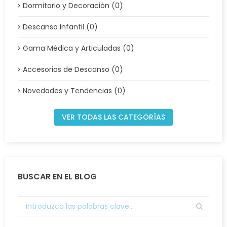
Dormitorio y Decoración (0)
Descanso Infantil (0)
Gama Médica y Articuladas (0)
Accesorios de Descanso (0)
Novedades y Tendencias (0)
VER TODAS LAS CATEGORÍAS
BUSCAR EN EL BLOG