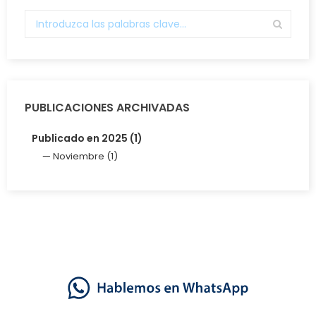
PUBLICACIONES ARCHIVADAS
Publicado en 2025 (1)
Noviembre (1)