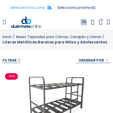
Selecciona tu zona
0
Inicio
Bases Tapizadas para Camas, Canapés y Literas
Literas Metálicas Baratas para Niños y Adolescentes
ORDENAR POR
FILTRAR
-40%