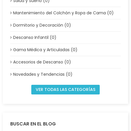
Salud y Sueño (0)
Mantenimiento del Colchón y Ropa de Cama (0)
Dormitorio y Decoración (0)
Descanso Infantil (0)
Gama Médica y Articuladas (0)
Accesorios de Descanso (0)
Novedades y Tendencias (0)
VER TODAS LAS CATEGORÍAS
BUSCAR EN EL BLOG