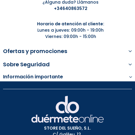
¿Alguna duda? Llámanos
+34
640863572
Horario de atención al cliente:
Lunes a jueves: 09:00h - 19:00h
Viernes: 09:00h - 15:00h
Ofertas y promociones
Sobre Seguridad
Información importante
STORE DEL SUEÑO, S.L.
C/ Galileu, 12