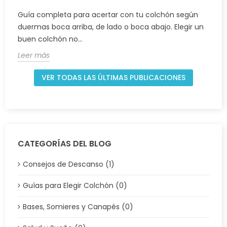
Guía completa para acertar con tu colchón según
duermas boca arriba, de lado o boca abajo. Elegir un
buen colchón no...
Leer más
VER TODAS LAS ÚLTIMAS PUBLICACIONES
CATEGORÍAS DEL BLOG
Consejos de Descanso (1)
Guías para Elegir Colchón (0)
Bases, Somieres y Canapés (0)