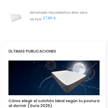
Almohada Viscoelástica Aloe Vera
27,86 €
55,72 €
ÚLTIMAS PUBLICACIONES
Cómo elegir el colchón ideal según tu postura
al dormir (Guía 2025)