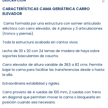
DESCRIPCIÓN
CARACTERÍSTICAS CAMA GERIÁTRICA CARRO
ELEVADOR
Cama formada por una estructura con somier articulado
eléctrico con carro elevador, de 4 planos y 3 articulaciones
(tronco y piernas).
Toda la estructura acabada sin cantos vivos.
Lecho de 30 x 20 con 24 lamas de madera de haya sobre
soportes basculantes de caucho.
Carro elevador de altura variable de 38,5 a 82 cms. Permite
bajar la cama para facilitar las transferencias desde o hasta
la silla.
Extraordinaria estabilidad y rigidez.
Carro provisto de 4 ruedas de 100 mm, 2 ruedas con freno
en diagonal que permiten mover la cama o bloquearla en
posición cuando sea necesario.