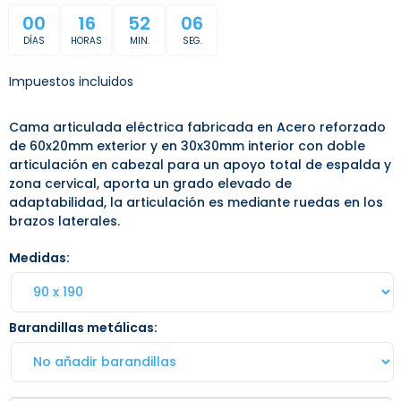
00
16
52
06
DÍAS
HORAS
MIN.
SEG.
Impuestos incluidos
Cama articulada eléctrica fabricada en Acero reforzado
de 60x20mm exterior y en 30x30mm interior con doble
articulación en cabezal para un apoyo total de espalda y
zona cervical, aporta un grado elevado de
adaptabilidad, la articulación es mediante ruedas en los
brazos laterales.
Medidas
Barandillas metálicas