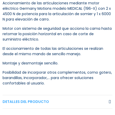
Accionamiento de las articulaciones mediante motor
eléctrico Germany Motions modelo MEDICAL (196-X) con 2 x
4500 N de potencia para la articulación de somier y 1 x 6000
N para elevación de carro.
Motor con sistema de seguridad que acciona la cama hasta
retomar la posición horizontal en caso de corte de
suministro eléctrico.
El accionamiento de todas las articulaciones se realizan
desde el mismo mando de sencillo manejo.
Montaje y desmontaje sencillo.
Posibilidad de incorporar otros complementos, como gotero,
barandillas, incorporador,… para ofrecer soluciones
confortables al usuario.
DETALLES DEL PRODUCTO