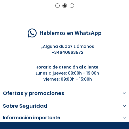
¿Alguna duda? Llámanos
+34
640863572
Horario de atención al cliente:
Lunes a jueves: 09:00h - 19:00h
Viernes: 09:00h - 15:00h
Ofertas y promociones
Sobre Seguridad
Información importante