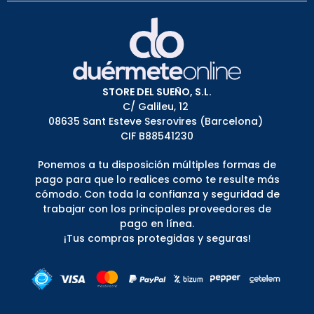
STORE DEL SUEÑO, S.L.
C/ Galileu, 12
08635 Sant Esteve Sesrovires (Barcelona)
CIF B88541230
Ponemos a tu disposición múltiples formas de
pago para que lo realices como te resulte más
cómodo. Con toda la confianza y seguridad de
trabajar con los principales proveedores de
pago en línea.
¡Tus compras protegidas y seguras!