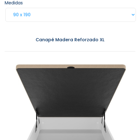
Medidas
Canapé Madera Reforzado XL