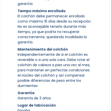
garantía.
Tiempo máximo enrollado
El colchón debe permanecer enrollado
como máximo 15 días desde su recepción.
No es aconsejable tenerlo durante más
tiempo, ya que podría no recuperar
correctamente, quedando invalidada la
garantía.
Mantenimiento del colchón
Independientemente de si el colchón es
reversible o a una sola cara. Debe rotar el
colchón de cabeza a pies una vez al mes,
para mantener en perfectas condiciones
el núcleo del colchón y así compensar
posible diferencias de peso entre los
durmientes
Garantía
Garantía de 3 años.
Lugar de fabricación
España