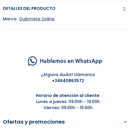
DETALLES DEL PRODUCTO
Marca
Duérmete Online
¿Alguna duda? Llámanos
+34
640863572
Horario de atención al cliente:
Lunes a jueves: 09:00h - 19:00h
Viernes: 09:00h - 15:00h
Ofertas y promociones