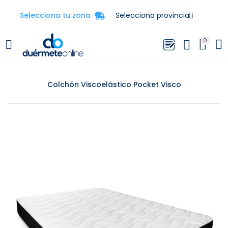
Selecciona tu zona
0
Colchón Viscoelástico Pocket Visco