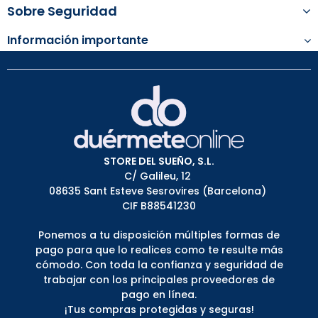
Sobre Seguridad
Información importante
STORE DEL SUEÑO, S.L.
C/ Galileu, 12
08635 Sant Esteve Sesrovires (Barcelona)
CIF B88541230
Ponemos a tu disposición múltiples formas de
pago para que lo realices como te resulte más
cómodo. Con toda la confianza y seguridad de
trabajar con los principales proveedores de
pago en línea.
¡Tus compras protegidas y seguras!