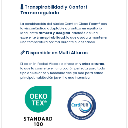
🌡️ Transpirabilidad y Confort
Termorregulado
La combinación del núcleo Comfort Cloud Foam® con
la viscoelástica adaptable garantiza un equilibrio
ideal entre
firmeza y acogida
, además de una
excelente
transpirabilidad
, lo que ayuda a mantener
una temperatura óptima durante el descanso.
📏 Disponible en Multi Alturas
El colchón Pocket Visco se ofrece en
varias alturas
,
lo que lo convierte en una opción perfecta para todo
tipo de usuarios y necesidades, ya sea para cama
principal, habitación juvenil o uso intensivo.