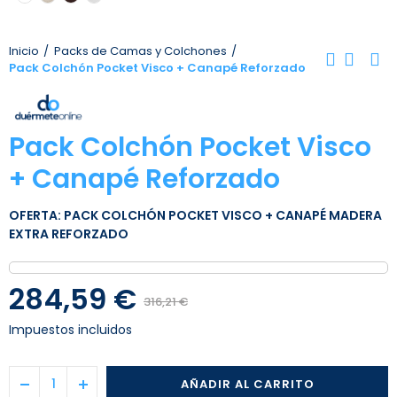
Inicio
Packs de Camas y Colchones
Pack Colchón Pocket Visco + Canapé Reforzado
Pack Colchón Pocket Visco
+ Canapé Reforzado
OFERTA: PACK COLCHÓN POCKET VISCO + CANAPÉ MADERA
EXTRA REFORZADO
284,59 €
316,21 €
Impuestos incluidos
AÑADIR AL CARRITO