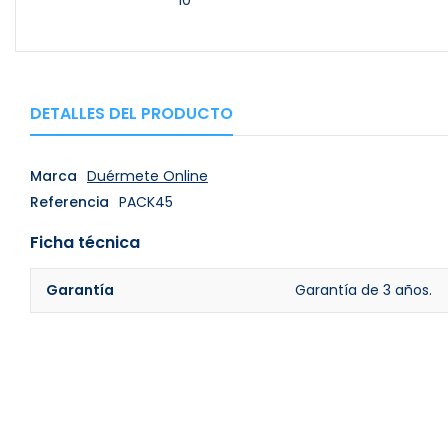
10
DETALLES DEL PRODUCTO
Marca
Duérmete Online
Referencia
PACK45
Ficha técnica
Garantía
Garantía de 3 años.