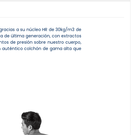
 gracias a su núcleo HR de 30kg/m3 de
ja de última generación, con extractos
ntos de presión sobre nuestro cuerpo,
n auténtico colchón de gama alta que