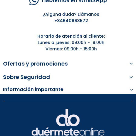
¿Alguna duda? Llámanos
+34
640863572
Horario de atención al cliente:
Lunes a jueves: 09:00h - 19:00h
Viernes: 09:00h - 15:00h
Ofertas y promociones
Sobre Seguridad
Información importante