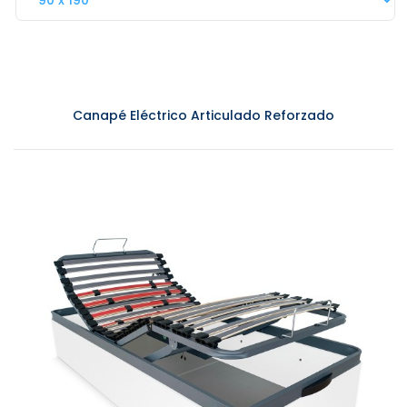
Canapé Eléctrico Articulado Reforzado