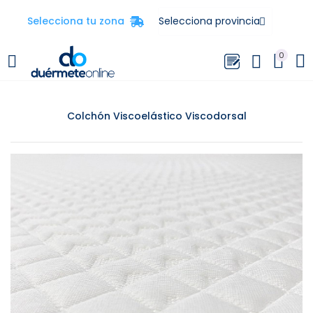
Selecciona tu zona
0
Colchón Viscoelástico Viscodorsal