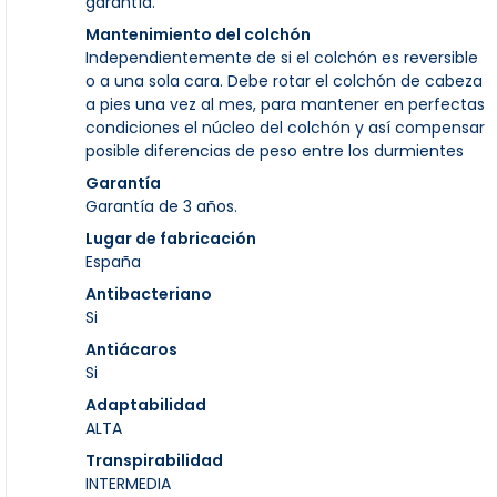
garantía.
Mantenimiento del colchón
Independientemente de si el colchón es reversible
o a una sola cara. Debe rotar el colchón de cabeza
a pies una vez al mes, para mantener en perfectas
condiciones el núcleo del colchón y así compensar
posible diferencias de peso entre los durmientes
Garantía
Garantía de 3 años.
Lugar de fabricación
España
Antibacteriano
Si
Antiácaros
Si
Adaptabilidad
ALTA
Transpirabilidad
INTERMEDIA