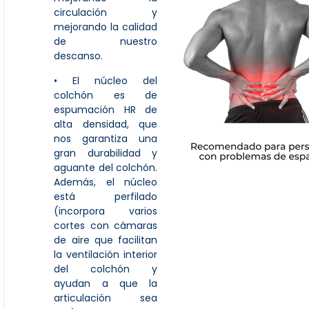
circulación y
mejorando la calidad
de nuestro
descanso.
• El núcleo del
colchón es de
espumación HR de
alta densidad, que
nos garantiza una
gran durabilidad y
aguante del colchón.
Además, el núcleo
está perfilado
(incorpora varios
cortes con cámaras
de aire que facilitan
la ventilación interior
del colchón y
ayudan a que la
articulación sea