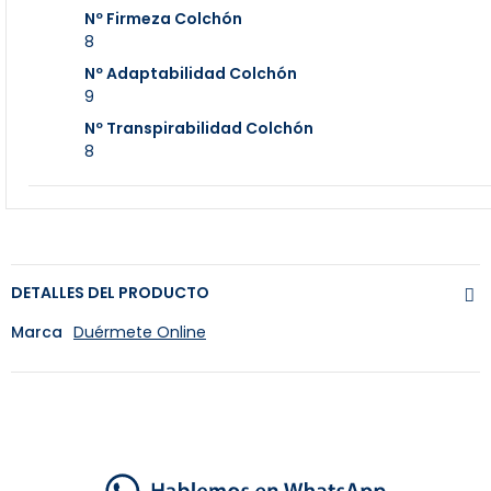
Nº Firmeza Colchón
8
Nº Adaptabilidad Colchón
9
Nº Transpirabilidad Colchón
8
DETALLES DEL PRODUCTO
Marca
Duérmete Online