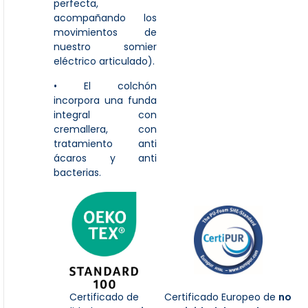
perfecta,
acompañando los
movimientos de
nuestro somier
eléctrico articulado).
• El colchón
incorpora una funda
integral con
cremallera, con
tratamiento anti
ácaros y anti
bacterias.
Certificado de
Certificado Europeo de
no