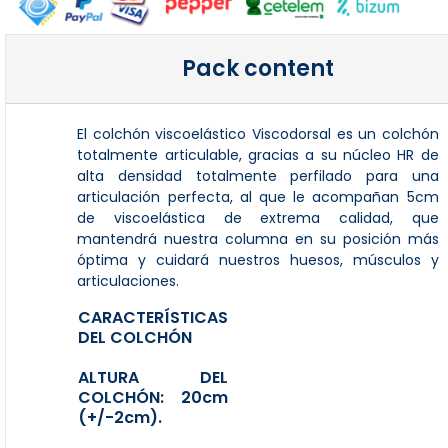
Pack content
El colchón viscoelástico Viscodorsal es un colchón
totalmente articulable, gracias a su núcleo HR de
alta densidad totalmente perfilado para una
articulación perfecta, al que le acompañan 5cm
de viscoelástica de extrema calidad, que
mantendrá nuestra columna en su posición más
óptima y cuidará nuestros huesos, músculos y
articulaciones.
CARACTERÍSTICAS
DEL COLCHÓN
ALTURA DEL
COLCHÓN: 20cm
(+/-2cm).