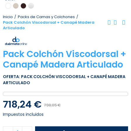
Inicio
Packs de Camas y Colchones
Pack Colchón Viscodorsal + Canapé Madera
Articulado
Pack Colchón Viscodorsal +
Canapé Madera Articulado
OFERTA: PACK COLCHÓN VISCODORSAL + CANAPÉ MADERA
ARTICULADO
718,24 €
798,05 €
Impuestos incluidos