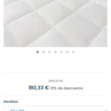
200,37 €
180,33 €
10% de descuento
Medidas