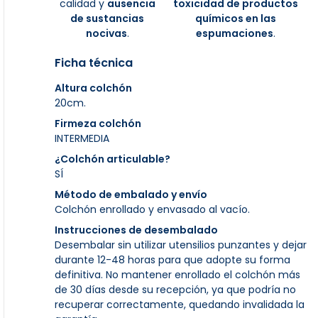
calidad y
ausencia
toxicidad de productos
de sustancias
químicos en las
nocivas
.
espumaciones
.
Ficha técnica
Altura colchón
20cm.
Firmeza colchón
INTERMEDIA
¿Colchón articulable?
SÍ
Método de embalado y envío
Colchón enrollado y envasado al vacío.
Instrucciones de desembalado
Desembalar sin utilizar utensilios punzantes y dejar
durante 12-48 horas para que adopte su forma
definitiva. No mantener enrollado el colchón más
de 30 días desde su recepción, ya que podría no
recuperar correctamente, quedando invalidada la