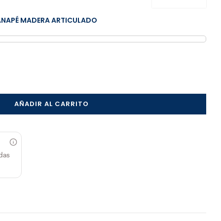
ANAPÉ MADERA ARTICULADO
AÑADIR AL CARRITO
das