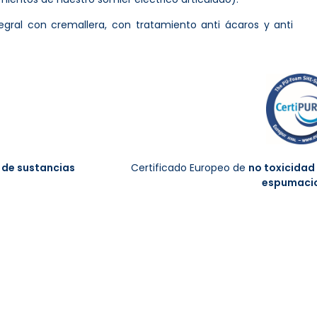
egral con cremallera, con tratamiento anti ácaros y anti
 de sustancias
Certificado Europeo de
no toxicidad
espumaci