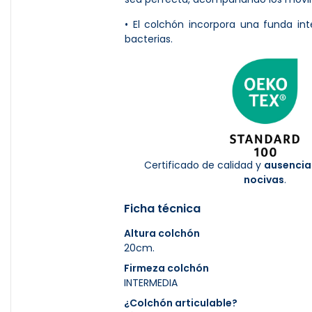
• El colchón incorpora una funda int
bacterias.
Certificado de calidad y
ausencia
nocivas
.
Ficha técnica
Altura colchón
20cm.
Firmeza colchón
INTERMEDIA
¿Colchón articulable?