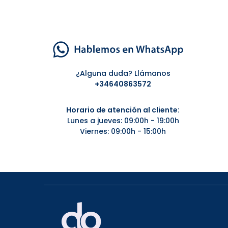
¿Alguna duda? Llámanos
+34
640863572
Horario de atención al cliente:
Lunes a jueves: 09:00h - 19:00h
Viernes: 09:00h - 15:00h