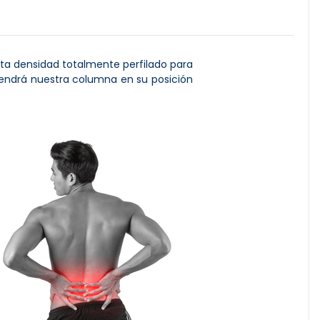
alta densidad totalmente perfilado para
tendrá nuestra columna en su posición