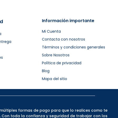
Información importante
ad
Mi Cuenta
a
Contacta con nosotros
ntrega
Términos y condiciones generales
Sobre Nosotros
es
Política de privacidad
Blog
Mapa del sitio
múltiples formas de pago para que lo realices como te
Con toda la confianza y seguridad de trabajar con los