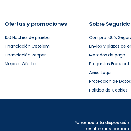
Ofertas y promociones
Sobre Segurid
100 Noches de prueba
Compra 100% Segur
Financiación Cetelem
Envíos y plazos de e
Financiación Pepper
Métodos de pago
Mejores Ofertas
Preguntas Frecuent
Aviso Legal
Proteccion de Datos
Política de Cookies
Ponemos a tu disposición 
resulte más cómodo. 