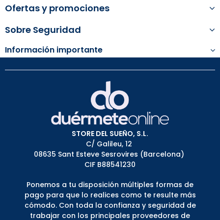
Ofertas y promociones
Sobre Seguridad
Información importante
STORE DEL SUEÑO, S.L.
C/ Galileu, 12
08635 Sant Esteve Sesrovires (Barcelona)
CIF B88541230
Ponemos a tu disposición múltiples formas de
pago para que lo realices como te resulte más
cómodo. Con toda la confianza y seguridad de
trabajar con los principales proveedores de