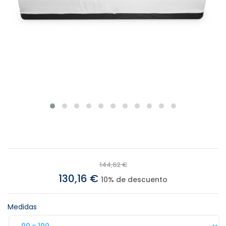
144,62 €
130,16 €
10% de descuento
Medidas