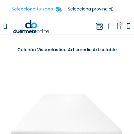
Selecciona tu zona
0
Colchón Viscoelástico Articmedic Articulable