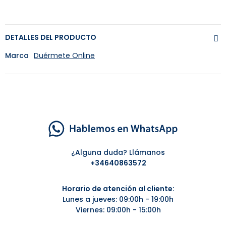
DETALLES DEL PRODUCTO
Marca
Duérmete Online
¿Alguna duda? Llámanos
+34
640863572
Horario de atención al cliente:
Lunes a jueves: 09:00h - 19:00h
Viernes: 09:00h - 15:00h