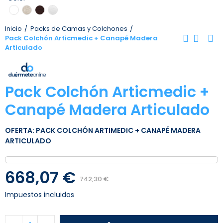
Inicio
Packs de Camas y Colchones
Pack Colchón Articmedic + Canapé Madera
Articulado
Pack Colchón Articmedic +
Canapé Madera Articulado
OFERTA: PACK COLCHÓN ARTIMEDIC + CANAPÉ MADERA
ARTICULADO
668,07 €
742,30 €
Impuestos incluidos