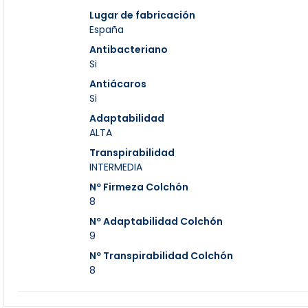
Lugar de fabricación
España
Antibacteriano
Si
Antiácaros
Si
Adaptabilidad
ALTA
Transpirabilidad
INTERMEDIA
Nº Firmeza Colchón
8
Nº Adaptabilidad Colchón
9
Nº Transpirabilidad Colchón
8