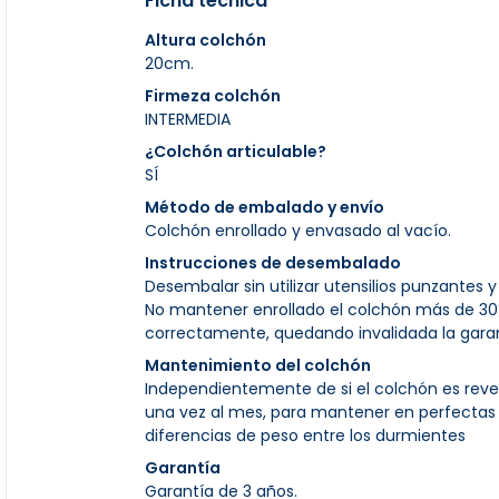
Ficha técnica
Altura colchón
20cm.
Firmeza colchón
INTERMEDIA
¿Colchón articulable?
SÍ
Método de embalado y envío
Colchón enrollado y envasado al vacío.
Instrucciones de desembalado
Desembalar sin utilizar utensilios punzantes 
No mantener enrollado el colchón más de 30 
correctamente, quedando invalidada la garan
Mantenimiento del colchón
Independientemente de si el colchón es rever
una vez al mes, para mantener en perfectas 
diferencias de peso entre los durmientes
Garantía
Garantía de 3 años.