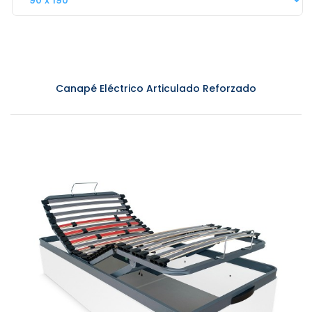
Canapé Eléctrico Articulado Reforzado