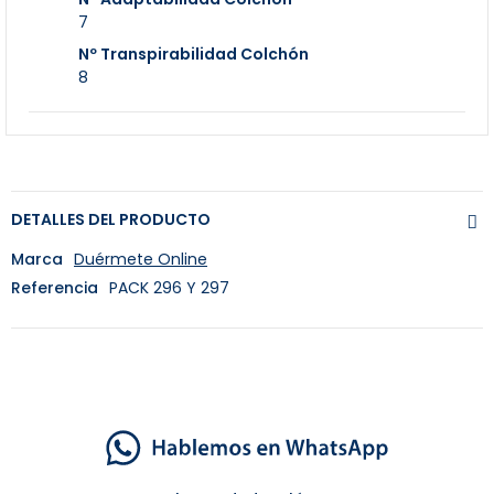
7
Nº Transpirabilidad Colchón
8
DETALLES DEL PRODUCTO
Marca
Duérmete Online
Referencia
PACK 296 Y 297