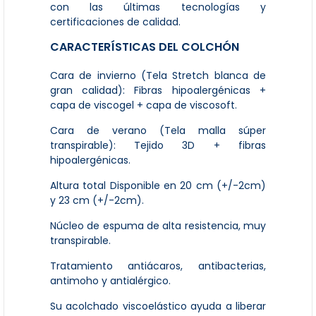
con las últimas tecnologías y
certificaciones de calidad.
CARACTERÍSTICAS DEL COLCHÓN
Cara de invierno (Tela Stretch blanca de
gran calidad): Fibras hipoalergénicas +
capa de viscogel + capa de viscosoft.
Cara de verano (Tela malla súper
transpirable): Tejido 3D + fibras
hipoalergénicas.
Altura total Disponible en 20 cm (+/-2cm)
y 23 cm (+/-2cm).
Núcleo de espuma de alta resistencia, muy
transpirable.
Tratamiento antiácaros, antibacterias,
antimoho y antialérgico.
Su acolchado viscoelástico ayuda a liberar