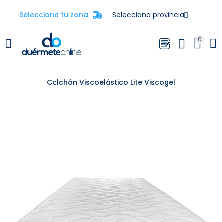
Selecciona tu zona
0
Colchón Viscoelástico Lite Viscogel