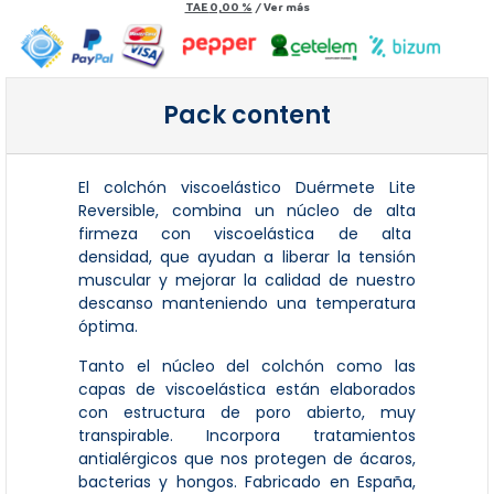
TAE
0,00 %
/
Ver más
Pack content
El colchón viscoelástico Duérmete Lite
Reversible, combina un núcleo de alta
firmeza con viscoelástica de alta
densidad, que ayudan a liberar la tensión
muscular y mejorar la calidad de nuestro
descanso manteniendo una temperatura
óptima.
Tanto el núcleo del colchón como las
capas de viscoelástica están elaborados
con estructura de poro abierto, muy
transpirable. Incorpora tratamientos
antialérgicos que nos protegen de ácaros,
bacterias y hongos. Fabricado en España,