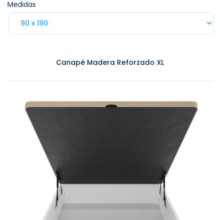
Medidas
Canapé Madera Reforzado XL