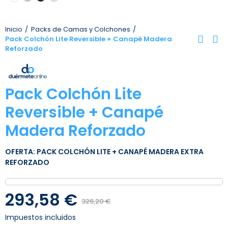
Inicio
Packs de Camas y Colchones
Pack Colchón Lite Reversible + Canapé Madera
Reforzado
Pack Colchón Lite
Reversible + Canapé
Madera Reforzado
OFERTA: PACK COLCHÓN LITE + CANAPÉ MADERA EXTRA
REFORZADO
293,58 €
326,20 €
Impuestos incluidos