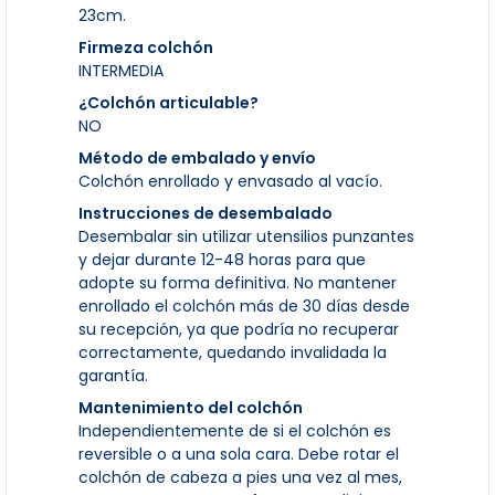
23cm.
Firmeza colchón
INTERMEDIA
¿Colchón articulable?
NO
Método de embalado y envío
Colchón enrollado y envasado al vacío.
Instrucciones de desembalado
Desembalar sin utilizar utensilios punzantes
y dejar durante 12-48 horas para que
adopte su forma definitiva. No mantener
enrollado el colchón más de 30 días desde
su recepción, ya que podría no recuperar
correctamente, quedando invalidada la
garantía.
Mantenimiento del colchón
Independientemente de si el colchón es
reversible o a una sola cara. Debe rotar el
colchón de cabeza a pies una vez al mes,