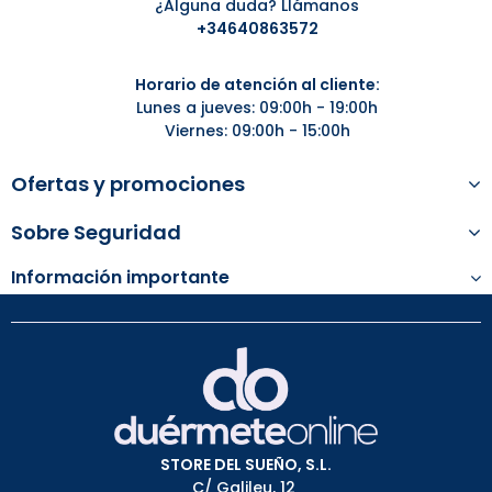
¿Alguna duda? Llámanos
+34
640863572
Horario de atención al cliente:
Lunes a jueves: 09:00h - 19:00h
Viernes: 09:00h - 15:00h
Ofertas y promociones
Sobre Seguridad
Información importante
STORE DEL SUEÑO, S.L.
C/ Galileu, 12