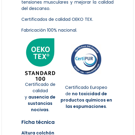
tensiones musculares y mejorar la calidad
del descanso.
Certificados de calidad OEKO TEX.
Fabricación 100% nacional.
Certificado de
Certificado Europeo
calidad
de
no toxicidad de
y
ausencia de
productos químicos en
sustancias
las espumaciones
.
nocivas
.
Ficha técnica
Altura colchón