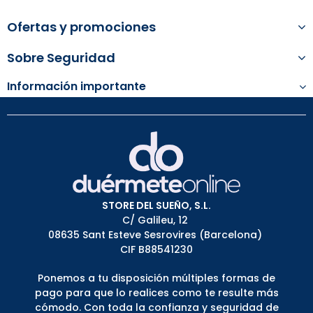
Ofertas y promociones
Sobre Seguridad
Información importante
STORE DEL SUEÑO, S.L.
C/ Galileu, 12
08635 Sant Esteve Sesrovires (Barcelona)
CIF B88541230
Ponemos a tu disposición múltiples formas de
pago para que lo realices como te resulte más
cómodo. Con toda la confianza y seguridad de