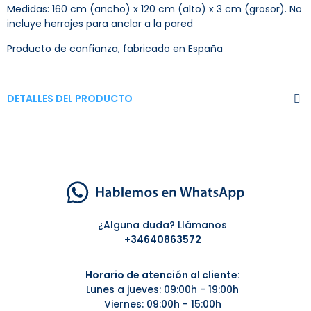
Medidas: 160 cm (ancho) x 120 cm (alto) x 3 cm (grosor). No
incluye herrajes para anclar a la pared
Producto de confianza, fabricado en España
DETALLES DEL PRODUCTO
¿Alguna duda? Llámanos
+34
640863572
Horario de atención al cliente:
Lunes a jueves: 09:00h - 19:00h
Viernes: 09:00h - 15:00h