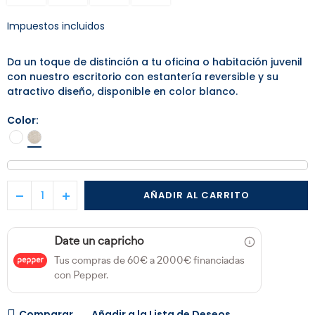
Impuestos incluidos
Da un toque de distinción a tu oficina o habitación juvenil
con nuestro escritorio con estantería reversible y su
atractivo diseño, disponible en color blanco.
Color
AÑADIR AL CARRITO
Date un capricho
Tus compras de 60€ a 2000€ financiadas
con Pepper.
Comparar
Añadir a la Lista de Deseos