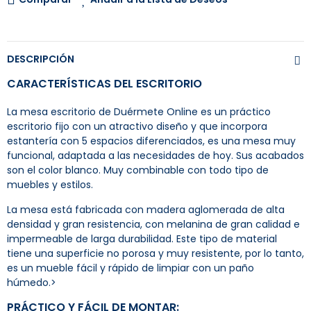
DESCRIPCIÓN
CARACTERÍSTICAS DEL ESCRITORIO
La mesa escritorio de Duérmete Online es un práctico
escritorio fijo con un atractivo diseño y que incorpora
estantería con 5 espacios diferenciados, es una mesa muy
funcional, adaptada a las necesidades de hoy. Sus acabados
son el color blanco. Muy combinable con todo tipo de
muebles y estilos.
La mesa está fabricada con madera aglomerada de alta
densidad y gran resistencia, con melanina de gran calidad e
impermeable de larga durabilidad. Este tipo de material
tiene una superficie no porosa y muy resistente, por lo tanto,
es un mueble fácil y rápido de limpiar con un paño
húmedo.>
PRÁCTICO Y FÁCIL DE MONTAR: