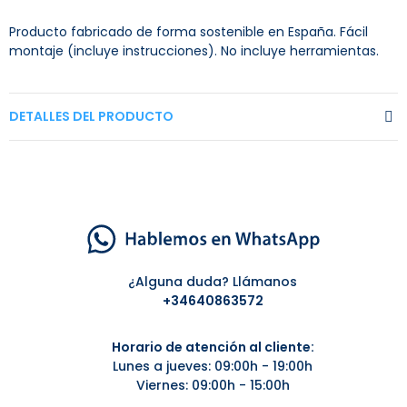
Producto fabricado de forma sostenible en España. Fácil
montaje (incluye instrucciones). No incluye herramientas.
DETALLES DEL PRODUCTO
¿Alguna duda? Llámanos
+34
640863572
Horario de atención al cliente:
Lunes a jueves: 09:00h - 19:00h
Viernes: 09:00h - 15:00h