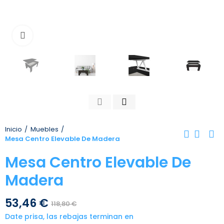
Toca para agrandar
Inicio
Muebles
Mesa Centro Elevable De Madera
Mesa Centro Elevable De
Madera
53,46 €
118,80 €
Date prisa, las rebajas terminan en