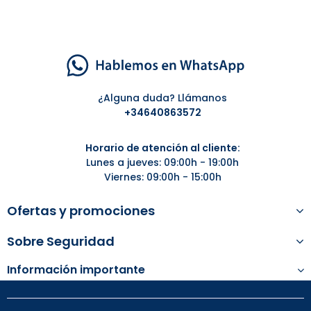
¿Alguna duda? Llámanos
+34
640863572
Horario de atención al cliente:
Lunes a jueves: 09:00h - 19:00h
Viernes: 09:00h - 15:00h
Ofertas y promociones
Sobre Seguridad
Información importante