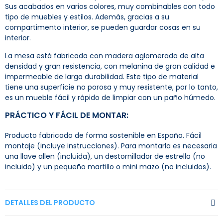
Sus acabados en varios colores, muy combinables con todo
tipo de muebles y estilos. Además, gracias a su
compartimento interior, se pueden guardar cosas en su
interior.
La mesa está fabricada con madera aglomerada de alta
densidad y gran resistencia, con melanina de gran calidad e
impermeable de larga durabilidad. Este tipo de material
tiene una superficie no porosa y muy resistente, por lo tanto,
es un mueble fácil y rápido de limpiar con un paño húmedo.
PRÁCTICO Y FÁCIL DE MONTAR:
Producto fabricado de forma sostenible en España. Fácil
montaje (incluye instrucciones). Para montarla es necesaria
una llave allen (incluida), un destornillador de estrella (no
incluido) y un pequeño martillo o mini mazo (no incluidos).
DETALLES DEL PRODUCTO