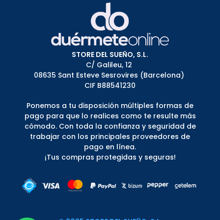
STORE DEL SUEÑO, S.L.
C/ Galileu, 12
08635 Sant Esteve Sesrovires (Barcelona)
CIF B88541230
Ponemos a tu disposición múltiples formas de
pago para que lo realices como te resulte más
cómodo. Con toda la confianza y seguridad de
trabajar con los principales proveedores de
pago en línea.
¡Tus compras protegidas y seguras!