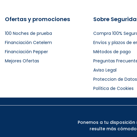
Ofertas y promociones
Sobre Segurid
100 Noches de prueba
Compra 100% Segur
Financiación Cetelem
Envíos y plazos de e
Financiación Pepper
Métodos de pago
Mejores Ofertas
Preguntas Frecuent
Aviso Legal
Proteccion de Datos
Política de Cookies
Ponemos a tu disposición 
resulte más cómodo. 