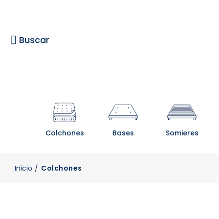
Buscar
Colchones
Bases
Somieres
Inicio
Colchones