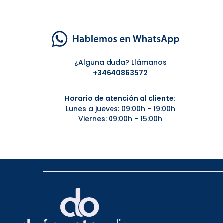
¿Alguna duda? Llámanos
+34
640863572
Horario de atención al cliente:
Lunes a jueves: 09:00h - 19:00h
Viernes: 09:00h - 15:00h