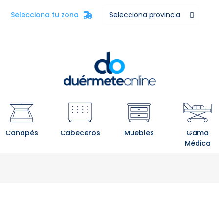
Selecciona tu zona
Canapés
Cabeceros
Muebles
Gama
Médica