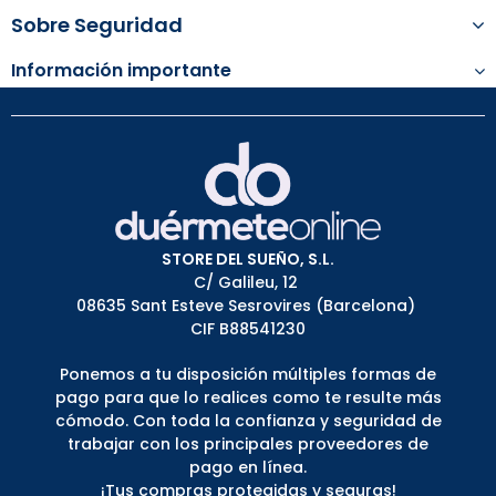
Sobre Seguridad
Información importante
STORE DEL SUEÑO, S.L.
C/ Galileu, 12
08635 Sant Esteve Sesrovires (Barcelona)
CIF B88541230
Ponemos a tu disposición múltiples formas de
pago para que lo realices como te resulte más
cómodo. Con toda la confianza y seguridad de
trabajar con los principales proveedores de
pago en línea.
¡Tus compras protegidas y seguras!