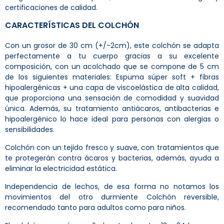
certificaciones de calidad.
CARACTERÍSTICAS DEL COLCHÓN
Con un grosor de 30 cm (+/-2cm), este colchón se adapta
perfectamente a tu cuerpo gracias a su excelente
composición, con un acolchado que se compone de 5 cm
de los siguientes materiales: Espuma súper soft + fibras
hipoalergénicas + una capa de viscoelástica de alta calidad,
que proporciona una sensación de comodidad y suavidad
única. Además, su tratamiento antiácaros, antibacterias e
hipoalergénico lo hace ideal para personas con alergias o
sensibilidades.
Colchón con un tejido fresco y suave, con tratamientos que
te protegerán contra ácaros y bacterias, además, ayuda a
eliminar la electricidad estática.
Independencia de lechos, de esa forma no notamos los
movimientos del otro durmiente Colchón reversible,
recomendado tanto para adultos como para niños.