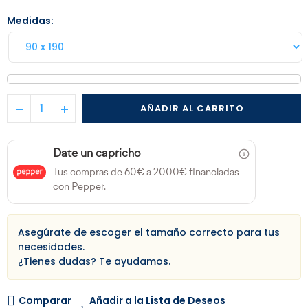
Medidas
AÑADIR AL CARRITO
Date un capricho
Tus compras de 60€ a 2000€ financiadas
con Pepper.
Asegúrate de escoger el tamaño correcto para tus
necesidades.
¿Tienes dudas?
Te ayudamos.
Comparar
Añadir a la Lista de Deseos