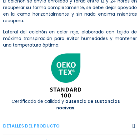
El colchón se envía enrollado y tarda entre 12 y 24 horas en
recuperar su forma completamente, se debe dejar apoyado
en la cama horizontalmente y sin nada encima mientras
recupera.
Lateral del colchón en color rojo, elaborado con tejido de
máxima transpiración para evitar humedades y mantener
una temperatura óptima.
Certificado de calidad y
ausencia de sustancias
nocivas
.
DETALLES DEL PRODUCTO