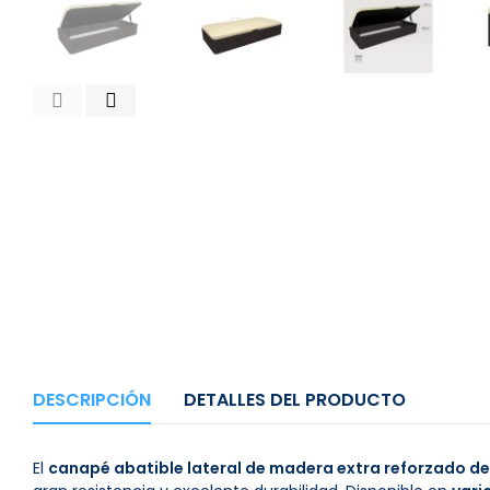
DESCRIPCIÓN
DETALLES DEL PRODUCTO
El
canapé abatible lateral de madera extra reforzado d