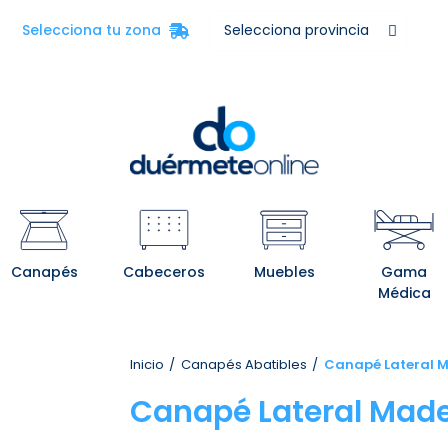
Selecciona tu zona
Canapés
Cabeceros
Muebles
Gama
Médica
Inicio
Canapés Abatibles
Canapé Lateral M
Canapé Lateral Made