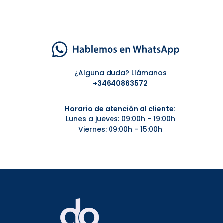
¿Alguna duda? Llámanos
+34
640863572
Horario de atención al cliente:
Lunes a jueves: 09:00h - 19:00h
Viernes: 09:00h - 15:00h