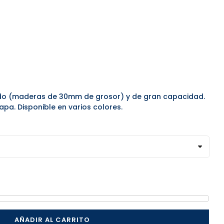
do (maderas de 30mm de grosor) y de gran capacidad.
apa. Disponible en varios colores.
AÑADIR AL CARRITO