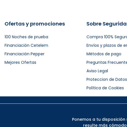
Ofertas y promociones
Sobre Segurid
100 Noches de prueba
Compra 100% Segur
Financiación Cetelem
Envíos y plazos de e
Financiación Pepper
Métodos de pago
Mejores Ofertas
Preguntas Frecuent
Aviso Legal
Proteccion de Datos
Política de Cookies
Ponemos a tu disposición 
resulte más cómodo. 