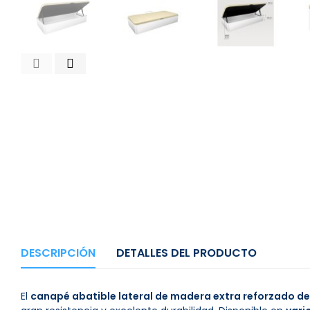
DESCRIPCIÓN
DETALLES DEL PRODUCTO
El
canapé abatible lateral de madera extra reforzado d