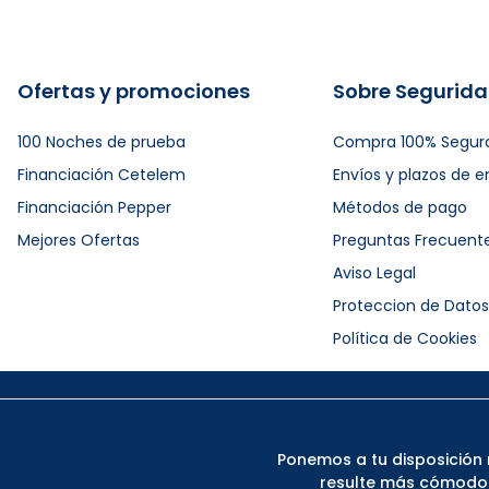
Ofertas y promociones
Sobre Segurid
100 Noches de prueba
Compra 100% Segur
Financiación Cetelem
Envíos y plazos de e
Financiación Pepper
Métodos de pago
Mejores Ofertas
Preguntas Frecuent
Aviso Legal
Proteccion de Datos
Política de Cookies
Ponemos a tu disposición 
resulte más cómodo. 