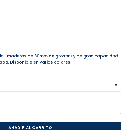
do (maderas de 30mm de grosor) y de gran capacidad.
apa. Disponible en varios colores.
AÑADIR AL CARRITO