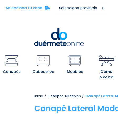
Selecciona tu zona
Canapés
Cabeceros
Muebles
Gama
Médica
Inicio
Canapés Abatibles
Canapé Lateral M
Canapé Lateral Made