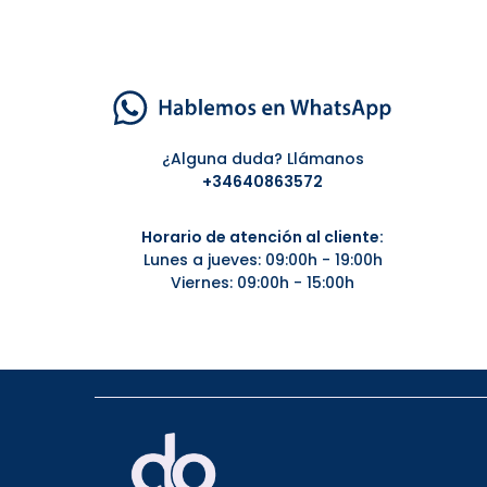
¿Alguna duda? Llámanos
+34
640863572
Horario de atención al cliente:
Lunes a jueves: 09:00h - 19:00h
Viernes: 09:00h - 15:00h